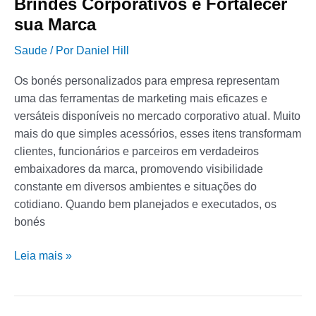
Brindes Corporativos e Fortalecer
sua Marca
Saude
/ Por
Daniel Hill
Os bonés personalizados para empresa representam
uma das ferramentas de marketing mais eficazes e
versáteis disponíveis no mercado corporativo atual. Muito
mais do que simples acessórios, esses itens transformam
clientes, funcionários e parceiros em verdadeiros
embaixadores da marca, promovendo visibilidade
constante em diversos ambientes e situações do
cotidiano. Quando bem planejados e executados, os
bonés
Leia mais »