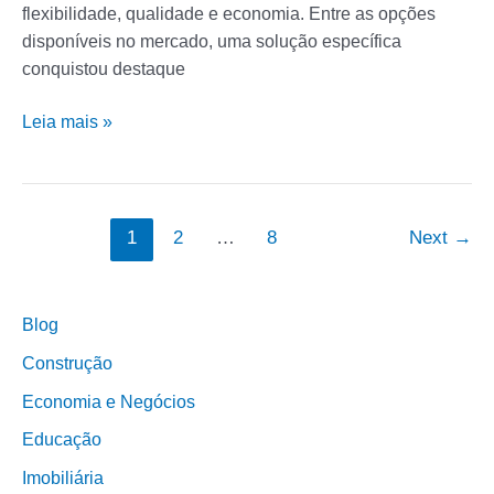
flexibilidade, qualidade e economia. Entre as opções
disponíveis no mercado, uma solução específica
conquistou destaque
Leia mais »
1
2
…
8
Next
→
Blog
Construção
Economia e Negócios
Educação
Imobiliária