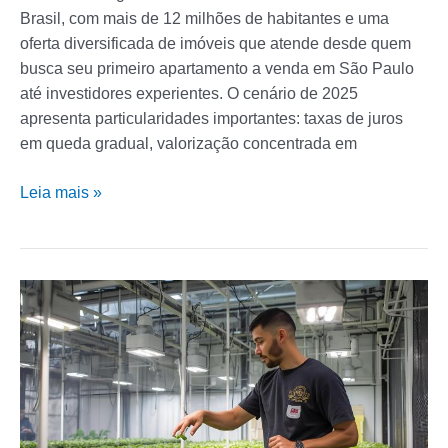
Brasil, com mais de 12 milhões de habitantes e uma
oferta diversificada de imóveis que atende desde quem
busca seu primeiro apartamento a venda em São Paulo
até investidores experientes. O cenário de 2025
apresenta particularidades importantes: taxas de juros
em queda gradual, valorização concentrada em
Leia mais »
O
Que
os
Profissionais
Sabem
sobre
Estufa