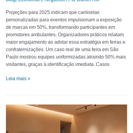
Projeções para 2025 indicam que camisetas
personalizadas para eventos impulsionam a exposição
de marcas em 50%, transformando participantes em
promotores ambulantes. Organizadores práticos relatam
maior engajamento ao adotar essa estratégia em feiras e
confraternizações. Um caso real de uma feira em São
Paulo mostrou equipes uniformizadas atraindo 50% mais
visitantes, graças à identificação imediata. Casos
Leia mais »
Tendências
de
2025:
A