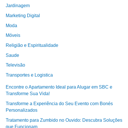
Jardinagem
Marketing Digital
Moda
Móveis
Religião e Espiritualidade
Saude
Televisão
Transportes e Logistica
Encontre o Apartamento Ideal para Alugar em SBC e
Transforme Sua Vida!
Transforme a Experiência do Seu Evento com Bonés
Personalizados
Tratamento para Zumbido no Ouvido: Descubra Soluções
que Funcionam