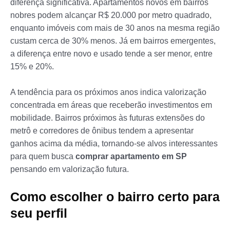
diferença significativa. Apartamentos novos em bairros
nobres podem alcançar R$ 20.000 por metro quadrado,
enquanto imóveis com mais de 30 anos na mesma região
custam cerca de 30% menos. Já em bairros emergentes,
a diferença entre novo e usado tende a ser menor, entre
15% e 20%.
A tendência para os próximos anos indica valorização
concentrada em áreas que receberão investimentos em
mobilidade. Bairros próximos às futuras extensões do
metrô e corredores de ônibus tendem a apresentar
ganhos acima da média, tornando-se alvos interessantes
para quem busca
comprar apartamento em SP
pensando em valorização futura.
Como escolher o bairro certo para
seu perfil