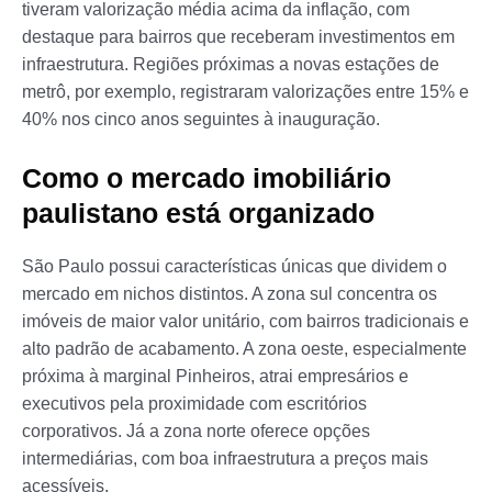
tiveram valorização média acima da inflação, com
destaque para bairros que receberam investimentos em
infraestrutura. Regiões próximas a novas estações de
metrô, por exemplo, registraram valorizações entre 15% e
40% nos cinco anos seguintes à inauguração.
Como o mercado imobiliário
paulistano está organizado
São Paulo possui características únicas que dividem o
mercado em nichos distintos. A zona sul concentra os
imóveis de maior valor unitário, com bairros tradicionais e
alto padrão de acabamento. A zona oeste, especialmente
próxima à marginal Pinheiros, atrai empresários e
executivos pela proximidade com escritórios
corporativos. Já a zona norte oferece opções
intermediárias, com boa infraestrutura a preços mais
acessíveis.