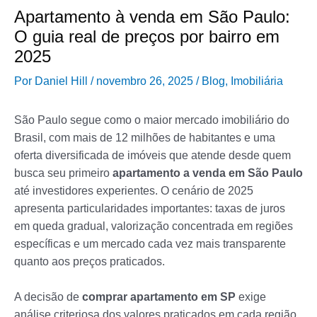
Apartamento à venda em São Paulo:
O guia real de preços por bairro em
2025
Por
Daniel Hill
/
novembro 26, 2025
/
Blog
,
Imobiliária
São Paulo segue como o maior mercado imobiliário do
Brasil, com mais de 12 milhões de habitantes e uma
oferta diversificada de imóveis que atende desde quem
busca seu primeiro
apartamento a venda em São Paulo
até investidores experientes. O cenário de 2025
apresenta particularidades importantes: taxas de juros
em queda gradual, valorização concentrada em regiões
específicas e um mercado cada vez mais transparente
quanto aos preços praticados.
A decisão de
comprar apartamento em SP
exige
análise criteriosa dos valores praticados em cada região.