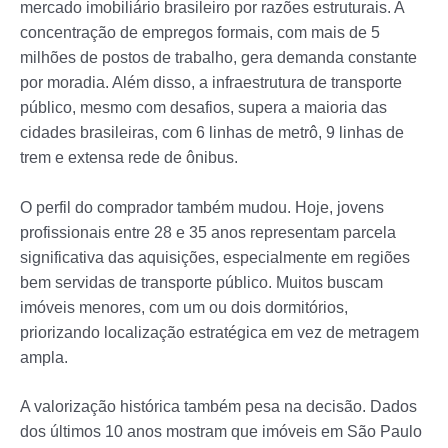
mercado imobiliário brasileiro por razões estruturais. A
concentração de empregos formais, com mais de 5
milhões de postos de trabalho, gera demanda constante
por moradia. Além disso, a infraestrutura de transporte
público, mesmo com desafios, supera a maioria das
cidades brasileiras, com 6 linhas de metrô, 9 linhas de
trem e extensa rede de ônibus.
O perfil do comprador também mudou. Hoje, jovens
profissionais entre 28 e 35 anos representam parcela
significativa das aquisições, especialmente em regiões
bem servidas de transporte público. Muitos buscam
imóveis menores, com um ou dois dormitórios,
priorizando localização estratégica em vez de metragem
ampla.
A valorização histórica também pesa na decisão. Dados
dos últimos 10 anos mostram que imóveis em São Paulo