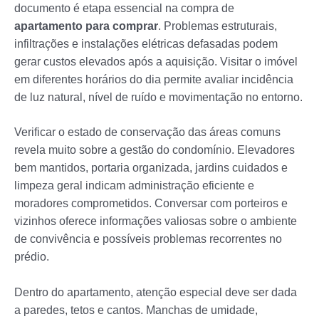
documento é etapa essencial na compra de
apartamento para comprar
. Problemas estruturais,
infiltrações e instalações elétricas defasadas podem
gerar custos elevados após a aquisição. Visitar o imóvel
em diferentes horários do dia permite avaliar incidência
de luz natural, nível de ruído e movimentação no entorno.
Verificar o estado de conservação das áreas comuns
revela muito sobre a gestão do condomínio. Elevadores
bem mantidos, portaria organizada, jardins cuidados e
limpeza geral indicam administração eficiente e
moradores comprometidos. Conversar com porteiros e
vizinhos oferece informações valiosas sobre o ambiente
de convivência e possíveis problemas recorrentes no
prédio.
Dentro do apartamento, atenção especial deve ser dada
a paredes, tetos e cantos. Manchas de umidade,