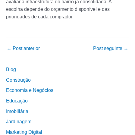
avaliar a infraestrutura do bairro já consolidada. A
escolha depende do orçamento disponível e das
prioridades de cada comprador.
←
Post anterior
Post seguinte
→
Blog
Construção
Economia e Negócios
Educação
Imobiliária
Jardinagem
Marketing Digital