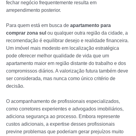
fechar negócio frequentemente resulta em
arrependimento posterior.
Para quem está em busca de
apartamento para
comprar zona sul
ou qualquer outra região da cidade, a
recomendação é equilibrar desejo e realidade financeira.
Um imóvel mais modesto em localização estratégica
pode oferecer melhor qualidade de vida que um
apartamento maior em região distante do trabalho e dos
compromissos diários. A valorização futura também deve
ser considerada, mas nunca como único critério de
decisão.
O acompanhamento de profissionais especializados,
como corretores experientes e advogados imobiliários,
adiciona segurança ao processo. Embora represente
custos adicionais, a expertise desses profissionais
previne problemas que poderiam gerar prejuízos muito