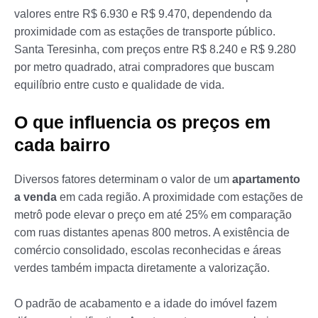
valores entre R$ 6.930 e R$ 9.470, dependendo da
proximidade com as estações de transporte público.
Santa Teresinha, com preços entre R$ 8.240 e R$ 9.280
por metro quadrado, atrai compradores que buscam
equilíbrio entre custo e qualidade de vida.
O que influencia os preços em
cada bairro
Diversos fatores determinam o valor de um
apartamento
a venda
em cada região. A proximidade com estações de
metrô pode elevar o preço em até 25% em comparação
com ruas distantes apenas 800 metros. A existência de
comércio consolidado, escolas reconhecidas e áreas
verdes também impacta diretamente a valorização.
O padrão de acabamento e a idade do imóvel fazem