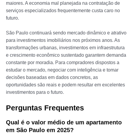
maiores. A economia mal planejada na contratação de
serviços especializados frequentemente custa caro no
futuro.
São Paulo continuará sendo mercado dinâmico e atrativo
para investimentos imobiliários nos próximos anos. As
transformações urbanas, investimentos em infraestrutura
e crescimento econômico sustentado garantem demanda
constante por moradia. Para compradores dispostos a
estudar o mercado, negociar com inteligência e tomar
decisões baseadas em dados concretos, as
oportunidades são reais e podem resultar em excelentes
investimentos para o futuro.
Perguntas Frequentes
Qual é o valor médio de um apartamento
em São Paulo em 2025?