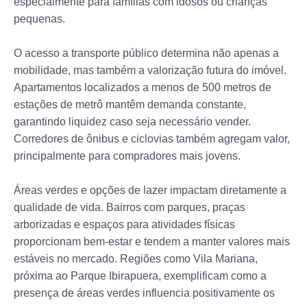
especialmente para famílias com idosos ou crianças
pequenas.
O acesso a transporte público determina não apenas a
mobilidade, mas também a valorização futura do imóvel.
Apartamentos localizados a menos de 500 metros de
estações de metrô mantêm demanda constante,
garantindo liquidez caso seja necessário vender.
Corredores de ônibus e ciclovias também agregam valor,
principalmente para compradores mais jovens.
Áreas verdes e opções de lazer impactam diretamente a
qualidade de vida. Bairros com parques, praças
arborizadas e espaços para atividades físicas
proporcionam bem-estar e tendem a manter valores mais
estáveis no mercado. Regiões como Vila Mariana,
próxima ao Parque Ibirapuera, exemplificam como a
presença de áreas verdes influencia positivamente os