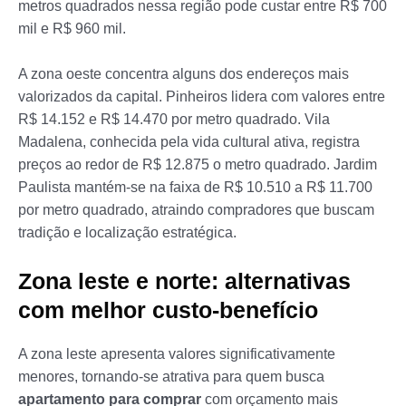
metros quadrados nessa região pode custar entre R$ 700
mil e R$ 960 mil.
A zona oeste concentra alguns dos endereços mais
valorizados da capital. Pinheiros lidera com valores entre
R$ 14.152 e R$ 14.470 por metro quadrado. Vila
Madalena, conhecida pela vida cultural ativa, registra
preços ao redor de R$ 12.875 o metro quadrado. Jardim
Paulista mantém-se na faixa de R$ 10.510 a R$ 11.700
por metro quadrado, atraindo compradores que buscam
tradição e localização estratégica.
Zona leste e norte: alternativas
com melhor custo-benefício
A zona leste apresenta valores significativamente
menores, tornando-se atrativa para quem busca
apartamento para comprar
com orçamento mais