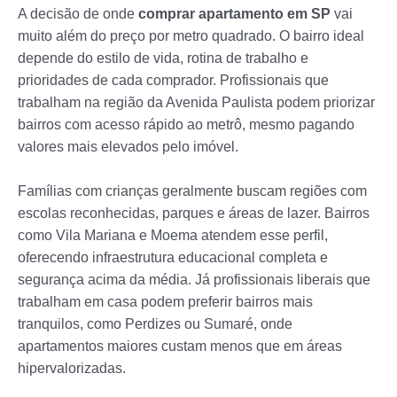
A decisão de onde
comprar apartamento em SP
vai
muito além do preço por metro quadrado. O bairro ideal
depende do estilo de vida, rotina de trabalho e
prioridades de cada comprador. Profissionais que
trabalham na região da Avenida Paulista podem priorizar
bairros com acesso rápido ao metrô, mesmo pagando
valores mais elevados pelo imóvel.
Famílias com crianças geralmente buscam regiões com
escolas reconhecidas, parques e áreas de lazer. Bairros
como Vila Mariana e Moema atendem esse perfil,
oferecendo infraestrutura educacional completa e
segurança acima da média. Já profissionais liberais que
trabalham em casa podem preferir bairros mais
tranquilos, como Perdizes ou Sumaré, onde
apartamentos maiores custam menos que em áreas
hipervalorizadas.