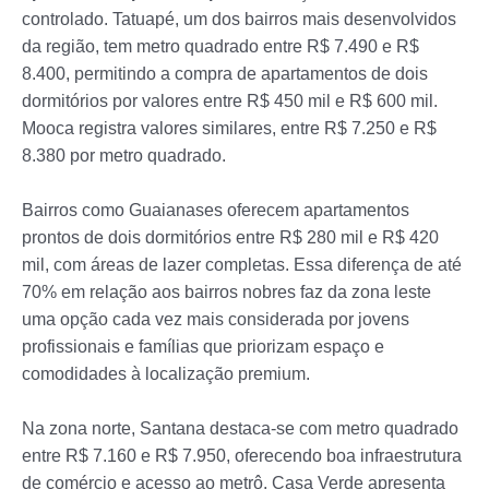
controlado. Tatuapé, um dos bairros mais desenvolvidos
da região, tem metro quadrado entre R$ 7.490 e R$
8.400, permitindo a compra de apartamentos de dois
dormitórios por valores entre R$ 450 mil e R$ 600 mil.
Mooca registra valores similares, entre R$ 7.250 e R$
8.380 por metro quadrado.
Bairros como Guaianases oferecem apartamentos
prontos de dois dormitórios entre R$ 280 mil e R$ 420
mil, com áreas de lazer completas. Essa diferença de até
70% em relação aos bairros nobres faz da zona leste
uma opção cada vez mais considerada por jovens
profissionais e famílias que priorizam espaço e
comodidades à localização premium.
Na zona norte, Santana destaca-se com metro quadrado
entre R$ 7.160 e R$ 7.950, oferecendo boa infraestrutura
de comércio e acesso ao metrô. Casa Verde apresenta