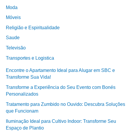
Moda
Móveis
Religião e Espiritualidade
Saude
Televisão
Transportes e Logistica
Encontre o Apartamento Ideal para Alugar em SBC e
Transforme Sua Vida!
Transforme a Experiência do Seu Evento com Bonés
Personalizados
Tratamento para Zumbido no Ouvido: Descubra Soluções
que Funcionam
Iluminação Ideal para Cultivo Indoor: Transforme Seu
Espaço de Plantio