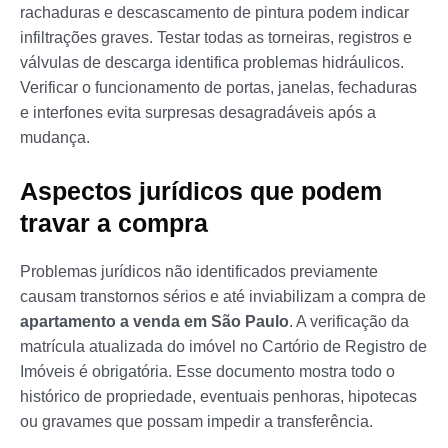
rachaduras e descascamento de pintura podem indicar
infiltrações graves. Testar todas as torneiras, registros e
válvulas de descarga identifica problemas hidráulicos.
Verificar o funcionamento de portas, janelas, fechaduras
e interfones evita surpresas desagradáveis após a
mudança.
Aspectos jurídicos que podem
travar a compra
Problemas jurídicos não identificados previamente
causam transtornos sérios e até inviabilizam a compra de
apartamento a venda em São Paulo
. A verificação da
matrícula atualizada do imóvel no Cartório de Registro de
Imóveis é obrigatória. Esse documento mostra todo o
histórico de propriedade, eventuais penhoras, hipotecas
ou gravames que possam impedir a transferência.