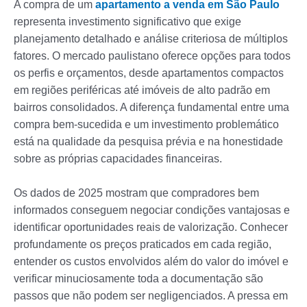
A compra de um
apartamento a venda em São Paulo
representa investimento significativo que exige
planejamento detalhado e análise criteriosa de múltiplos
fatores. O mercado paulistano oferece opções para todos
os perfis e orçamentos, desde apartamentos compactos
em regiões periféricas até imóveis de alto padrão em
bairros consolidados. A diferença fundamental entre uma
compra bem-sucedida e um investimento problemático
está na qualidade da pesquisa prévia e na honestidade
sobre as próprias capacidades financeiras.
Os dados de 2025 mostram que compradores bem
informados conseguem negociar condições vantajosas e
identificar oportunidades reais de valorização. Conhecer
profundamente os preços praticados em cada região,
entender os custos envolvidos além do valor do imóvel e
verificar minuciosamente toda a documentação são
passos que não podem ser negligenciados. A pressa em