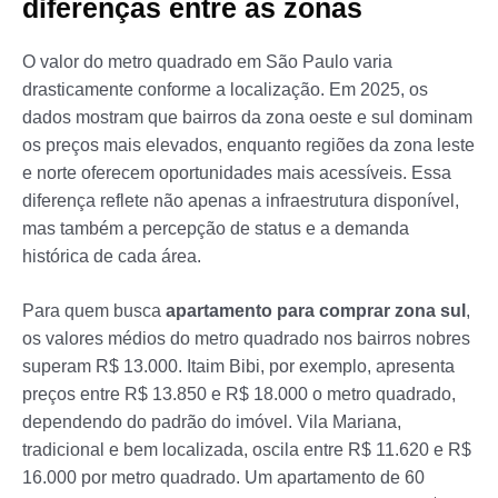
diferenças entre as zonas
O valor do metro quadrado em São Paulo varia
drasticamente conforme a localização. Em 2025, os
dados mostram que bairros da zona oeste e sul dominam
os preços mais elevados, enquanto regiões da zona leste
e norte oferecem oportunidades mais acessíveis. Essa
diferença reflete não apenas a infraestrutura disponível,
mas também a percepção de status e a demanda
histórica de cada área.
Para quem busca
apartamento para comprar zona sul
,
os valores médios do metro quadrado nos bairros nobres
superam R$ 13.000. Itaim Bibi, por exemplo, apresenta
preços entre R$ 13.850 e R$ 18.000 o metro quadrado,
dependendo do padrão do imóvel. Vila Mariana,
tradicional e bem localizada, oscila entre R$ 11.620 e R$
16.000 por metro quadrado. Um apartamento de 60