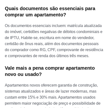
Quais documentos são essenciais para
comprar um apartamento?
Os documentos essenciais incluem: matrícula atualizada
do imóvel, certidões negativas de débitos condominiais e
de IPTU, Habite-se, escritura em nome do vendedor,
certidão de ônus reais, além dos documentos pessoais
do comprador como RG, CPF, comprovante de residência
e comprovantes de renda dos últimos três meses.
Vale mais a pena comprar apartamento
novo ou usado?
Apartamentos novos oferecem garantia de construção,
sistemas atualizados e áreas de lazer modernas, mas
custam entre 15% e 30% mais. Apartamentos usados
permitem maior negociação de preço e possibilidade de