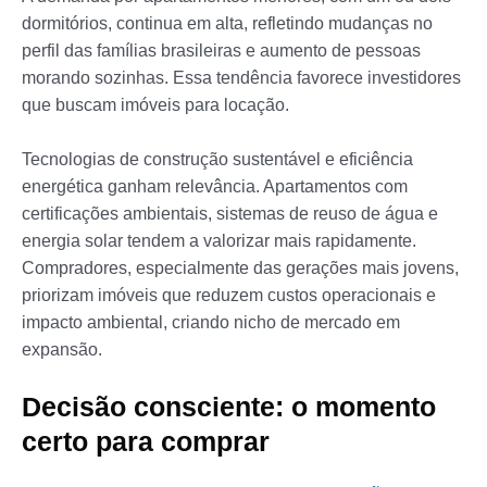
dormitórios, continua em alta, refletindo mudanças no
perfil das famílias brasileiras e aumento de pessoas
morando sozinhas. Essa tendência favorece investidores
que buscam imóveis para locação.
Tecnologias de construção sustentável e eficiência
energética ganham relevância. Apartamentos com
certificações ambientais, sistemas de reuso de água e
energia solar tendem a valorizar mais rapidamente.
Compradores, especialmente das gerações mais jovens,
priorizam imóveis que reduzem custos operacionais e
impacto ambiental, criando nicho de mercado em
expansão.
Decisão consciente: o momento
certo para comprar