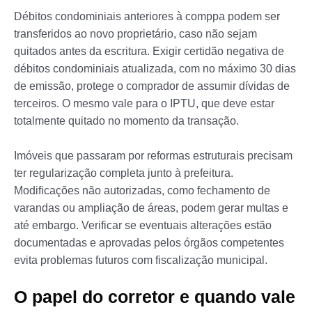
Débitos condominiais anteriores à compра podem ser
transferidos ao novo proprietário, caso não sejam
quitados antes da escritura. Exigir certidão negativa de
débitos condominiais atualizada, com no máximo 30 dias
de emissão, protege o comprador de assumir dívidas de
terceiros. O mesmo vale para o IPTU, que deve estar
totalmente quitado no momento da transação.
Imóveis que passaram por reformas estruturais precisam
ter regularização completa junto à prefeitura.
Modificações não autorizadas, como fechamento de
varandas ou ampliação de áreas, podem gerar multas e
até embargo. Verificar se eventuais alterações estão
documentadas e aprovadas pelos órgãos competentes
evita problemas futuros com fiscalização municipal.
O papel do corretor e quando vale