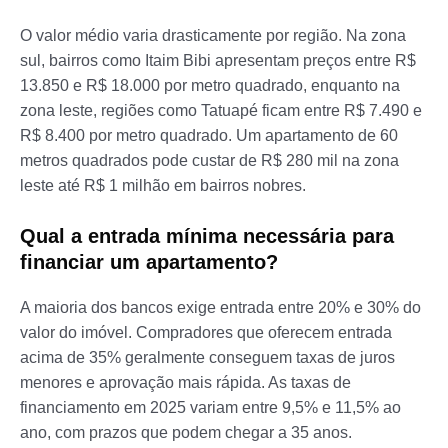
O valor médio varia drasticamente por região. Na zona
sul, bairros como Itaim Bibi apresentam preços entre R$
13.850 e R$ 18.000 por metro quadrado, enquanto na
zona leste, regiões como Tatuapé ficam entre R$ 7.490 e
R$ 8.400 por metro quadrado. Um apartamento de 60
metros quadrados pode custar de R$ 280 mil na zona
leste até R$ 1 milhão em bairros nobres.
Qual a entrada mínima necessária para
financiar um apartamento?
A maioria dos bancos exige entrada entre 20% e 30% do
valor do imóvel. Compradores que oferecem entrada
acima de 35% geralmente conseguem taxas de juros
menores e aprovação mais rápida. As taxas de
financiamento em 2025 variam entre 9,5% e 11,5% ao
ano, com prazos que podem chegar a 35 anos.