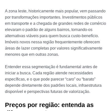
A zona leste, historicamente mais popular, vem passando
por transformações importantes. Investimentos públicos
em transporte e a chegada de grandes redes de comércio
elevaram o padrão de alguns bairros, tornando-os
alternativas viáveis para quem busca custo-benefício.
Imóveis novos nessa região frequentemente oferecem
áreas de lazer completas por valores significativamente
menores que em outras zonas.
Entender essa segmentação é fundamental antes de
iniciar a busca. Cada região atende necessidades
específicas, e o que pode parecer “caro” ou “barato”
depende diretamente dos padrões locais, infraestrutura
disponível e perspectivas futuras de valorização.
Preços por região: entenda as