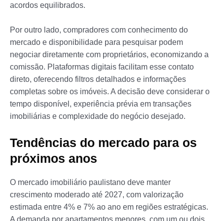
acordos equilibrados.
Por outro lado, compradores com conhecimento do
mercado e disponibilidade para pesquisar podem
negociar diretamente com proprietários, economizando a
comissão. Plataformas digitais facilitam esse contato
direto, oferecendo filtros detalhados e informações
completas sobre os imóveis. A decisão deve considerar o
tempo disponível, experiência prévia em transações
imobiliárias e complexidade do negócio desejado.
Tendências do mercado para os
próximos anos
O mercado imobiliário paulistano deve manter
crescimento moderado até 2027, com valorização
estimada entre 4% e 7% ao ano em regiões estratégicas.
A demanda por apartamentos menores, com um ou dois