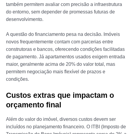
também permitem avaliar com precisão a infraestrutura
do entorno, sem depender de promessas futuras de
desenvolvimento.
A questão do financiamento pesa na decisão. Imóveis
novos frequentemente contam com parcerias entre
construtoras e bancos, oferecendo condições facilitadas
de pagamento. Já apartamentos usados exigem entrada
maior, geralmente acima de 20% do valor total, mas
permitem negociação mais flexível de prazos e
condições.
Custos extras que impactam o
orçamento final
Além do valor do imóvel, diversos custos devem ser
incluídos no planejamento financeiro. O ITBI (Imposto de