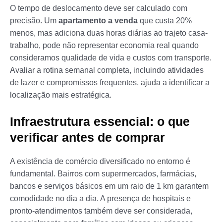
O tempo de deslocamento deve ser calculado com
precisão. Um
apartamento a venda
que custa 20%
menos, mas adiciona duas horas diárias ao trajeto casa-
trabalho, pode não representar economia real quando
consideramos qualidade de vida e custos com transporte.
Avaliar a rotina semanal completa, incluindo atividades
de lazer e compromissos frequentes, ajuda a identificar a
localização mais estratégica.
Infraestrutura essencial: o que
verificar antes de comprar
A existência de comércio diversificado no entorno é
fundamental. Bairros com supermercados, farmácias,
bancos e serviços básicos em um raio de 1 km garantem
comodidade no dia a dia. A presença de hospitais e
pronto-atendimentos também deve ser considerada,