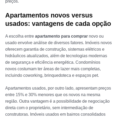
preços.
Apartamentos novos versus
usados: vantagens de cada opção
A escolha entre
apartamento para comprar
novo ou
usado envolve análise de diversos fatores. Imóveis novos
oferecem garantia de construção, sistemas elétricos e
hidráulicos atualizados, além de tecnologias modernas
de segurança e eficiência energética. Condomínios
novos costumam ter áreas de lazer mais completas,
incluindo coworking, brinquedoteca e espaços pet.
Apartamentos usados, por outro lado, apresentam preços
entre 15% e 30% menores que os novos na mesma
região. Outra vantagem é a possibilidade de negociação
direta com o proprietário, sem intermediação de
construtoras. Imóveis usados em bairros consolidados