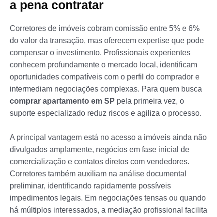
a pena contratar
Corretores de imóveis cobram comissão entre 5% e 6%
do valor da transação, mas oferecem expertise que pode
compensar o investimento. Profissionais experientes
conhecem profundamente o mercado local, identificam
oportunidades compatíveis com o perfil do comprador e
intermediam negociações complexas. Para quem busca
comprar apartamento em SP
pela primeira vez, o
suporte especializado reduz riscos e agiliza o processo.
A principal vantagem está no acesso a imóveis ainda não
divulgados amplamente, negócios em fase inicial de
comercialização e contatos diretos com vendedores.
Corretores também auxiliam na análise documental
preliminar, identificando rapidamente possíveis
impedimentos legais. Em negociações tensas ou quando
há múltiplos interessados, a mediação profissional facilita