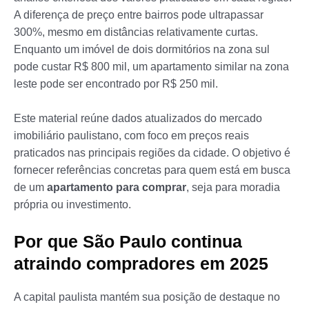
A diferença de preço entre bairros pode ultrapassar
300%, mesmo em distâncias relativamente curtas.
Enquanto um imóvel de dois dormitórios na zona sul
pode custar R$ 800 mil, um apartamento similar na zona
leste pode ser encontrado por R$ 250 mil.
Este material reúne dados atualizados do mercado
imobiliário paulistano, com foco em preços reais
praticados nas principais regiões da cidade. O objetivo é
fornecer referências concretas para quem está em busca
de um
apartamento para comprar
, seja para moradia
própria ou investimento.
Por que São Paulo continua
atraindo compradores em 2025
A capital paulista mantém sua posição de destaque no