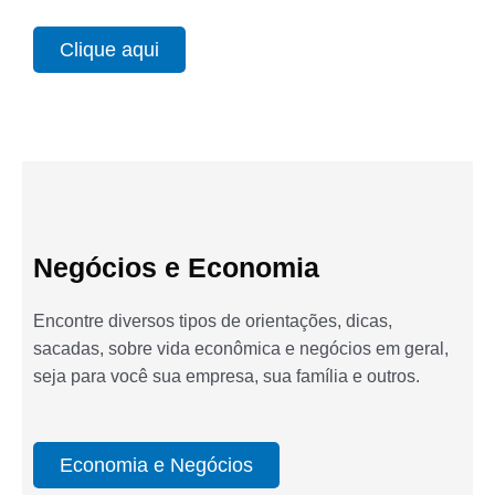
Clique aqui
Negócios e Economia
Encontre diversos tipos de orientações, dicas,
sacadas, sobre vida econômica e negócios em geral,
seja para você sua empresa, sua família e outros.
Economia e Negócios