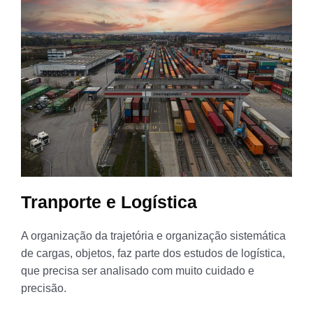
Tranporte e Logística
A organização da trajetória e organização sistemática
de cargas, objetos, faz parte dos estudos de logística,
que precisa ser analisado com muito cuidado e
precisão.