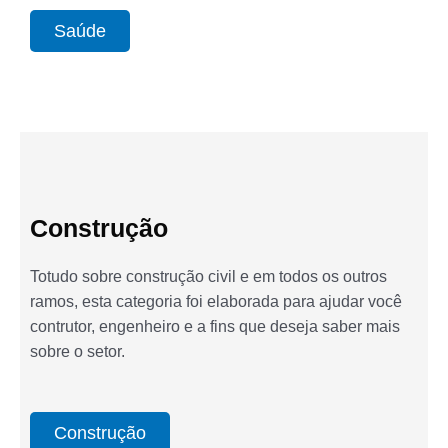
Saúde
Construção
Totudo sobre construção civil e em todos os outros
ramos, esta categoria foi elaborada para ajudar você
contrutor, engenheiro e a fins que deseja saber mais
sobre o setor.
Construção