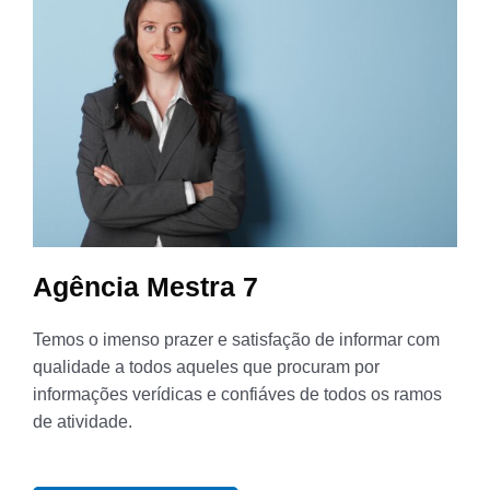
Agência Mestra 7
Temos o imenso prazer e satisfação de informar com
qualidade a todos aqueles que procuram por
informações verídicas e confiáves de todos os ramos
de atividade.