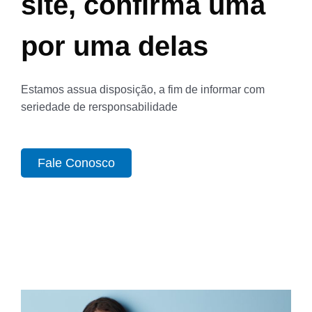
site, confirma uma
por uma delas
Estamos assua disposição, a fim de informar com
seriedade de rersponsabilidade
Fale Conosco