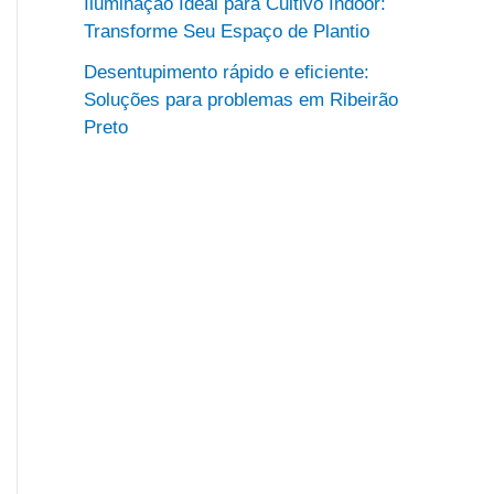
Iluminação Ideal para Cultivo Indoor:
Transforme Seu Espaço de Plantio
Desentupimento rápido e eficiente:
Soluções para problemas em Ribeirão
Preto