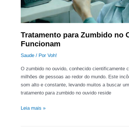
Tratamento para Zumbido no 
Funcionam
Saude
/ Por
Voh!
O zumbido no ouvido, conhecido cientificamente 
milhões de pessoas ao redor do mundo. Este incô
som alto e constante, levando muitos a buscar um 
tratamento para zumbido no ouvido reside
Leia mais »