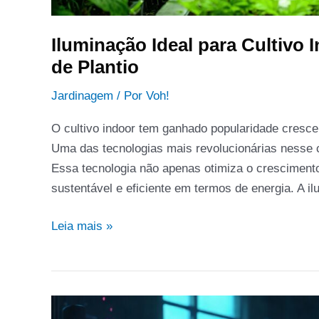
Iluminação Ideal para Cultivo
de Plantio
Jardinagem
/ Por
Voh!
O cultivo indoor tem ganhado popularidade crescent
Uma das tecnologias mais revolucionárias nesse 
Essa tecnologia não apenas otimiza o crescimen
sustentável e eficiente em termos de energia. A 
Leia mais »
Desentupimento