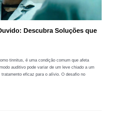
Ouvido: Descubra Soluções que
como tinnitus, é uma condição comum que afeta
modo auditivo pode variar de um leve chiado a um
tratamento eficaz para o alívio. O desafio no