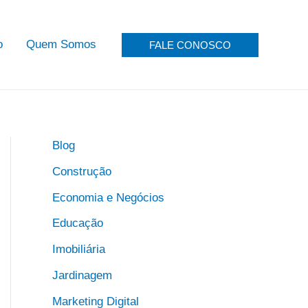
o
Quem Somos
FALE CONOSCO
Blog
Construção
Economia e Negócios
Educação
Imobiliária
Jardinagem
Marketing Digital