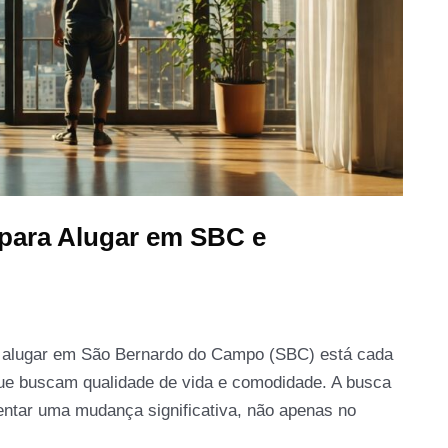
 para Alugar em SBC e
ra alugar em São Bernardo do Campo (SBC) está cada
que buscam qualidade de vida e comodidade. A busca
ntar uma mudança significativa, não apenas no