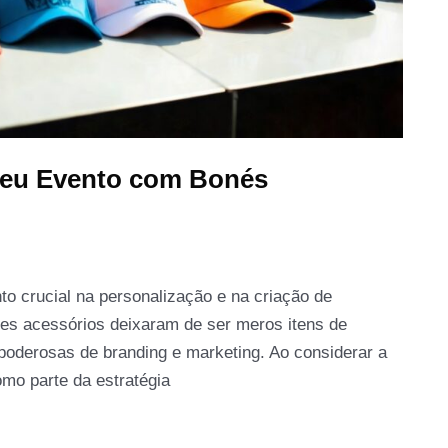
Seu Evento com Bonés
o crucial na personalização e na criação de
es acessórios deixaram de ser meros itens de
poderosas de branding e marketing. Ao considerar a
mo parte da estratégia