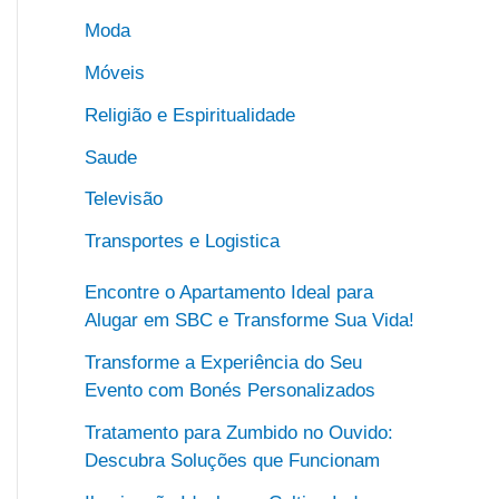
Moda
Móveis
Religião e Espiritualidade
Saude
Televisão
Transportes e Logistica
Encontre o Apartamento Ideal para
Alugar em SBC e Transforme Sua Vida!
Transforme a Experiência do Seu
Evento com Bonés Personalizados
Tratamento para Zumbido no Ouvido:
Descubra Soluções que Funcionam