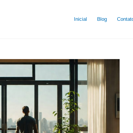
Inicial
Blog
Contat