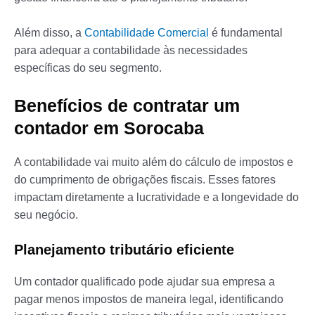
Além disso, a
Contabilidade Comercial
é fundamental
para adequar a contabilidade às necessidades
específicas do seu segmento.
Benefícios de contratar um
contador em Sorocaba
A contabilidade vai muito além do cálculo de impostos e
do cumprimento de obrigações fiscais. Esses fatores
impactam diretamente a lucratividade e a longevidade do
seu negócio.
Planejamento tributário eficiente
Um contador qualificado pode ajudar sua empresa a
pagar menos impostos de maneira legal, identificando