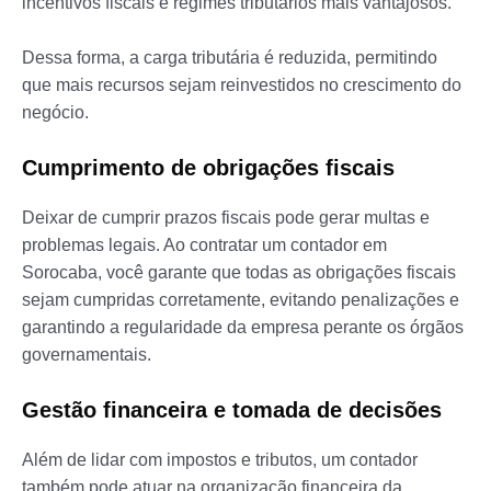
incentivos fiscais e regimes tributários mais vantajosos.
Dessa forma, a carga tributária é reduzida, permitindo
que mais recursos sejam reinvestidos no crescimento do
negócio.
Cumprimento de obrigações fiscais
Deixar de cumprir prazos fiscais pode gerar multas e
problemas legais. Ao contratar um contador em
Sorocaba, você garante que todas as obrigações fiscais
sejam cumpridas corretamente, evitando penalizações e
garantindo a regularidade da empresa perante os órgãos
governamentais.
Gestão financeira e tomada de decisões
Além de lidar com impostos e tributos, um contador
também pode atuar na organização financeira da