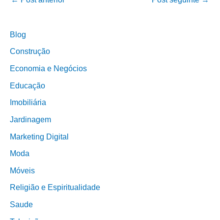
Blog
Construção
Economia e Negócios
Educação
Imobiliária
Jardinagem
Marketing Digital
Moda
Móveis
Religião e Espiritualidade
Saude