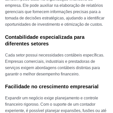
empresa. Ele pode auxiliar na elaboração de relatórios
gerenciais que fornecem informações precisas para a
tomada de decisões estratégicas, ajudando a identificar
oportunidades de investimento e otimização de custos.
Contabilidade especializada para
diferentes setores
Cada setor possui necessidades contábeis específicas.
Empresas comerciais, industriais e prestadoras de
serviços exigem abordagens contábeis distintas para
garantir o melhor desempenho financeiro.
Facilidade no crescimento empresarial
Expandir um negócio exige planejamento e controle
financeiro rigoroso. Com o suporte de um contador
experiente, é possível planejar expansões, fusões ou até