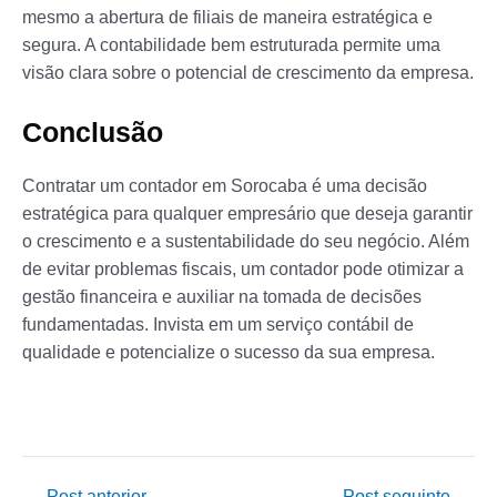
mesmo a abertura de filiais de maneira estratégica e
segura. A contabilidade bem estruturada permite uma
visão clara sobre o potencial de crescimento da empresa.
Conclusão
Contratar um contador em Sorocaba é uma decisão
estratégica para qualquer empresário que deseja garantir
o crescimento e a sustentabilidade do seu negócio. Além
de evitar problemas fiscais, um contador pode otimizar a
gestão financeira e auxiliar na tomada de decisões
fundamentadas. Invista em um serviço contábil de
qualidade e potencialize o sucesso da sua empresa.
←
Post anterior
Post seguinte
→