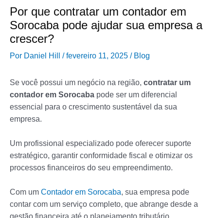
Por que contratar um contador em
Sorocaba pode ajudar sua empresa a
crescer?
Por
Daniel Hill
/
fevereiro 11, 2025
/
Blog
Se você possui um negócio na região,
contratar um
contador em Sorocaba
pode ser um diferencial
essencial para o crescimento sustentável da sua
empresa.
Um profissional especializado pode oferecer suporte
estratégico, garantir conformidade fiscal e otimizar os
processos financeiros do seu empreendimento.
Com um
Contador em Sorocaba
, sua empresa pode
contar com um serviço completo, que abrange desde a
gestão financeira até o planejamento tributário.