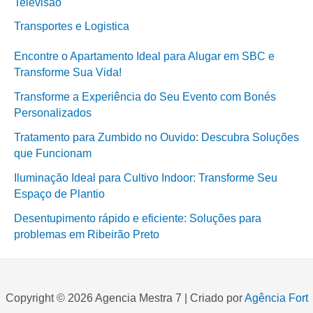
Televisão
Transportes e Logistica
Encontre o Apartamento Ideal para Alugar em SBC e
Transforme Sua Vida!
Transforme a Experiência do Seu Evento com Bonés
Personalizados
Tratamento para Zumbido no Ouvido: Descubra Soluções
que Funcionam
Iluminação Ideal para Cultivo Indoor: Transforme Seu
Espaço de Plantio
Desentupimento rápido e eficiente: Soluções para
problemas em Ribeirão Preto
Copyright © 2026 Agencia Mestra 7 | Criado por
Agência Fort