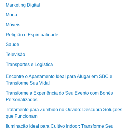
Marketing Digital
Moda
Móveis
Religião e Espiritualidade
Saude
Televisão
Transportes e Logistica
Encontre o Apartamento Ideal para Alugar em SBC e
Transforme Sua Vida!
Transforme a Experiência do Seu Evento com Bonés
Personalizados
Tratamento para Zumbido no Ouvido: Descubra Soluções
que Funcionam
Iluminação Ideal para Cultivo Indoor: Transforme Seu