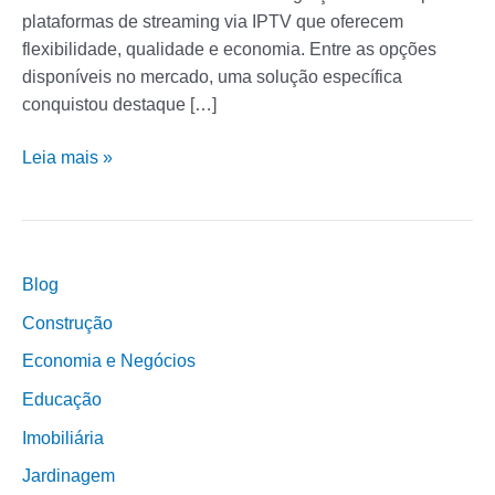
plataformas de streaming via IPTV que oferecem
flexibilidade, qualidade e economia. Entre as opções
disponíveis no mercado, uma solução específica
conquistou destaque […]
Leia mais »
Blog
Construção
Economia e Negócios
Educação
Imobiliária
Jardinagem