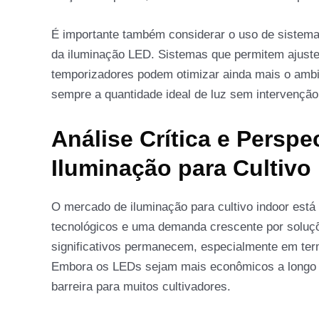
É importante também considerar o uso de sistema
da iluminação LED. Sistemas que permitem ajust
temporizadores podem otimizar ainda mais o ambie
sempre a quantidade ideal de luz sem intervenção
Análise Crítica e Persp
Iluminação para Cultivo
O mercado de iluminação para cultivo indoor est
tecnológicos e uma demanda crescente por soluçõe
significativos permanecem, especialmente em term
Embora os LEDs sejam mais econômicos a longo pr
barreira para muitos cultivadores.