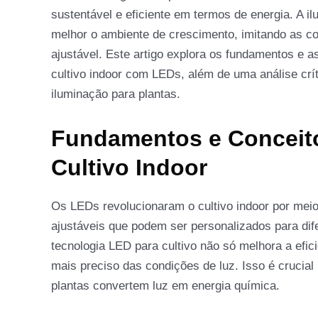
sustentável e eficiente em termos de energia. A 
melhor o ambiente de crescimento, imitando as co
ajustável. Este artigo explora os fundamentos e a
cultivo indoor com LEDs, além de uma análise crí
iluminação para plantas.
Fundamentos e Conceit
Cultivo Indoor
Os LEDs revolucionaram o cultivo indoor por meio
ajustáveis que podem ser personalizados para dif
tecnologia LED para cultivo não só melhora a efi
mais preciso das condições de luz. Isso é crucial
plantas convertem luz em energia química.