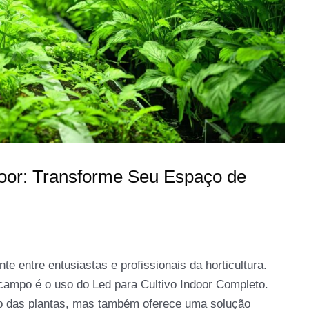
ndoor: Transforme Seu Espaço de
e entre entusiastas e profissionais da horticultura.
campo é o uso do Led para Cultivo Indoor Completo.
to das plantas, mas também oferece uma solução