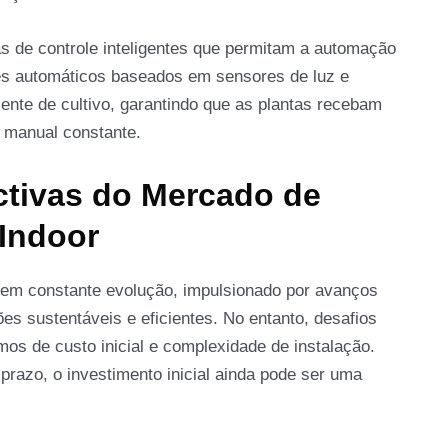
s de controle inteligentes que permitam a automação
es automáticos baseados em sensores de luz e
nte de cultivo, garantindo que as plantas recebam
 manual constante.
ectivas do Mercado de
 Indoor
á em constante evolução, impulsionado por avanços
s sustentáveis e eficientes. No entanto, desafios
os de custo inicial e complexidade de instalação.
azo, o investimento inicial ainda pode ser uma