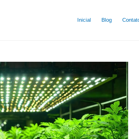
Inicial
Blog
Contat