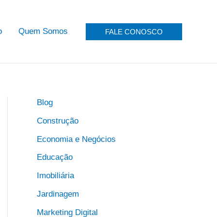
o
Quem Somos
FALE CONOSCO
Blog
Construção
Economia e Negócios
Educação
Imobiliária
Jardinagem
Marketing Digital