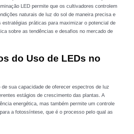
iluminação LED permite que os cultivadores controlem
ndições naturais de luz do sol de maneira precisa e
s estratégias práticas para maximizar o potencial de
tica sobre as tendências e desafios no mercado de
os do Uso de LEDs no
 de sua capacidade de oferecer espectros de luz
erentes estágios de crescimento das plantas. A
ciência energética, mas também permite um controle
 para a fotossíntese, que é o processo pelo qual as