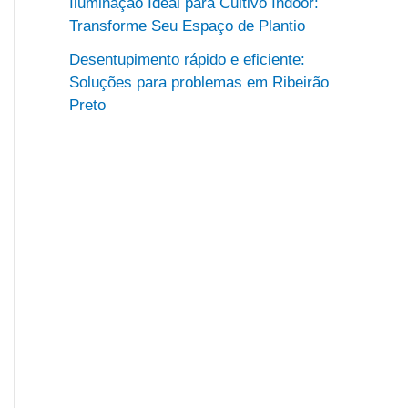
Iluminação Ideal para Cultivo Indoor:
Transforme Seu Espaço de Plantio
Desentupimento rápido e eficiente:
Soluções para problemas em Ribeirão
Preto