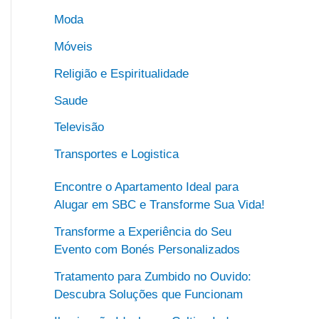
Moda
Móveis
Religião e Espiritualidade
Saude
Televisão
Transportes e Logistica
Encontre o Apartamento Ideal para
Alugar em SBC e Transforme Sua Vida!
Transforme a Experiência do Seu
Evento com Bonés Personalizados
Tratamento para Zumbido no Ouvido:
Descubra Soluções que Funcionam