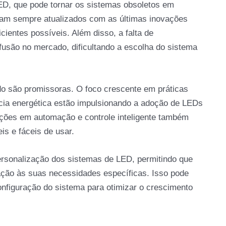
LED, que pode tornar os sistemas obsoletos em
ejam sempre atualizados com as últimas inovações
cientes possíveis. Além disso, a falta de
usão no mercado, dificultando a escolha do sistema
o são promissoras. O foco crescente em práticas
ncia energética estão impulsionando a adoção de LEDs
ações em automação e controle inteligente também
s e fáceis de usar.
sonalização dos sistemas de LED, permitindo que
ação às suas necessidades específicas. Isso pode
configuração do sistema para otimizar o crescimento