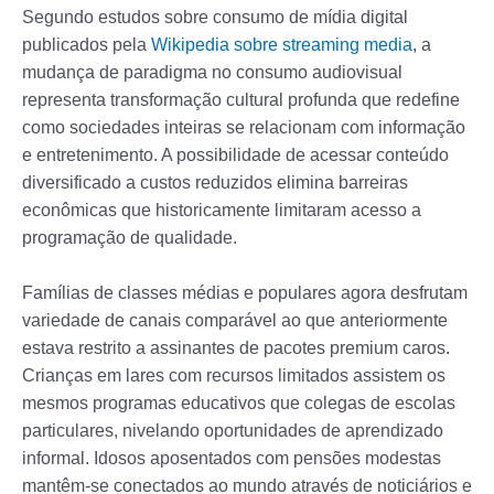
Segundo estudos sobre consumo de mídia digital
publicados pela
Wikipedia sobre streaming media
, a
mudança de paradigma no consumo audiovisual
representa transformação cultural profunda que redefine
como sociedades inteiras se relacionam com informação
e entretenimento. A possibilidade de acessar conteúdo
diversificado a custos reduzidos elimina barreiras
econômicas que historicamente limitaram acesso a
programação de qualidade.
Famílias de classes médias e populares agora desfrutam
variedade de canais comparável ao que anteriormente
estava restrito a assinantes de pacotes premium caros.
Crianças em lares com recursos limitados assistem os
mesmos programas educativos que colegas de escolas
particulares, nivelando oportunidades de aprendizado
informal. Idosos aposentados com pensões modestas
mantêm-se conectados ao mundo através de noticiários e