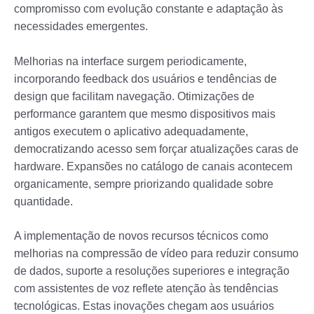
compromisso com evolução constante e adaptação às
necessidades emergentes.
Melhorias na interface surgem periodicamente,
incorporando feedback dos usuários e tendências de
design que facilitam navegação. Otimizações de
performance garantem que mesmo dispositivos mais
antigos executem o aplicativo adequadamente,
democratizando acesso sem forçar atualizações caras de
hardware. Expansões no catálogo de canais acontecem
organicamente, sempre priorizando qualidade sobre
quantidade.
A implementação de novos recursos técnicos como
melhorias na compressão de vídeo para reduzir consumo
de dados, suporte a resoluções superiores e integração
com assistentes de voz reflete atenção às tendências
tecnológicas. Estas inovações chegam aos usuários