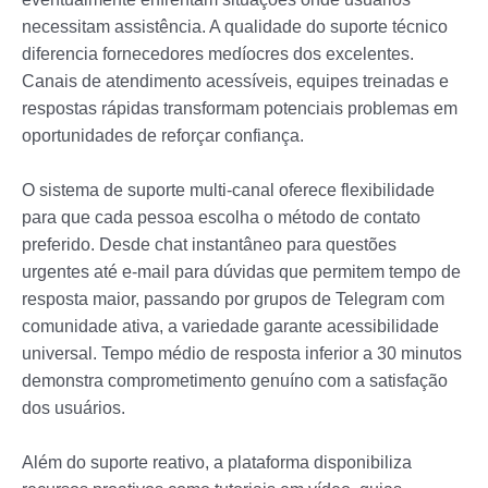
necessitam assistência. A qualidade do suporte técnico
diferencia fornecedores medíocres dos excelentes.
Canais de atendimento acessíveis, equipes treinadas e
respostas rápidas transformam potenciais problemas em
oportunidades de reforçar confiança.
O sistema de suporte multi-canal oferece flexibilidade
para que cada pessoa escolha o método de contato
preferido. Desde chat instantâneo para questões
urgentes até e-mail para dúvidas que permitem tempo de
resposta maior, passando por grupos de Telegram com
comunidade ativa, a variedade garante acessibilidade
universal. Tempo médio de resposta inferior a 30 minutos
demonstra comprometimento genuíno com a satisfação
dos usuários.
Além do suporte reativo, a plataforma disponibiliza