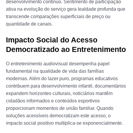
desenvolvimento contínuo. Sentimento de participação
ativa na evolução do serviço gera lealdade profunda que
transcende comparações superficiais de preço ou
quantidade de canais.
Impacto Social do Acesso
Democratizado ao Entretenimento
O entretenimento audiovisual desempenha papel
fundamental na qualidade de vida das famílias
modernas. Além do lazer puro, programas educativos
contribuem para desenvolvimento infantil, documentários
expandem horizontes culturais, noticiários mantêm
cidadãos informados e conteúdos esportivos
proporcionam momentos de união familiar. Quando
soluções acessíveis democratizam este acesso, o
impacto social positivo multiplica-se exponencialmente.