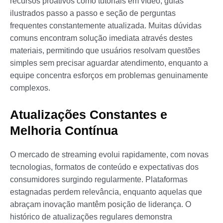
recursos proativos como tutoriais em vídeo, guias
ilustrados passo a passo e seção de perguntas
frequentes constantemente atualizada. Muitas dúvidas
comuns encontram solução imediata através destes
materiais, permitindo que usuários resolvam questões
simples sem precisar aguardar atendimento, enquanto a
equipe concentra esforços em problemas genuinamente
complexos.
Atualizações Constantes e
Melhoria Contínua
O mercado de streaming evolui rapidamente, com novas
tecnologias, formatos de conteúdo e expectativas dos
consumidores surgindo regularmente. Plataformas
estagnadas perdem relevância, enquanto aquelas que
abraçam inovação mantêm posição de liderança. O
histórico de atualizações regulares demonstra