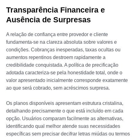
Transparência Financeira e
Ausência de Surpresas
A relação de confiança entre provedor e cliente
fundamenta-se na clareza absoluta sobre valores e
condições. Cobranças inesperadas, taxas ocultas ou
aumentos repentinos destroem rapidamente a
credibilidade conquistada. A política de precificação
adotada caracteriza-se pela honestidade total, onde o
valor apresentado inicialmente corresponde exatamente
ao que será cobrado, sem acréscimos surpresa.
Os planos disponíveis apresentam estrutura cristalina,
detalhando precisamente o que está incluído em cada
opção. Usuários comparam facilmente as alternativas,
identificando qual melhor atende suas necessidades
específicas sem precisar decifrar letras miúdas ou termos