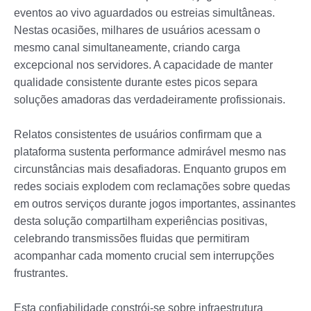
eventos ao vivo aguardados ou estreias simultâneas.
Nestas ocasiões, milhares de usuários acessam o
mesmo canal simultaneamente, criando carga
excepcional nos servidores. A capacidade de manter
qualidade consistente durante estes picos separa
soluções amadoras das verdadeiramente profissionais.
Relatos consistentes de usuários confirmam que a
plataforma sustenta performance admirável mesmo nas
circunstâncias mais desafiadoras. Enquanto grupos em
redes sociais explodem com reclamações sobre quedas
em outros serviços durante jogos importantes, assinantes
desta solução compartilham experiências positivas,
celebrando transmissões fluidas que permitiram
acompanhar cada momento crucial sem interrupções
frustrantes.
Esta confiabilidade constrói-se sobre infraestrutura