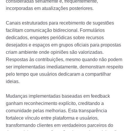
consideradas seriamente e, frequentemente,
incorporadas em atualizações posteriores.
Canais estruturados para recebimento de sugestões
facilitam comunicação bidirecional. Formulários
dedicados, enquetes periódicas sobre recursos
desejados e espaços em grupos oficiais para propostas
criam ambiente onde opiniões são valorizadas.
Respostas às contribuições, mesmo quando não podem
ser implementadas imediatamente, demonstram respeito
pelo tempo que usuários dedicaram a compartilhar
ideias.
Mudanças implementadas baseadas em feedback
ganham reconhecimento explícito, creditando a
comunidade pelas melhorias. Esta transparência
fortalece vínculo entre plataforma e usuários,
transformando clientes em verdadeiros parceiros do