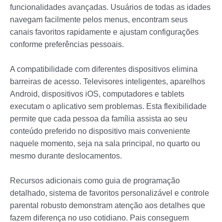
funcionalidades avançadas. Usuários de todas as idades
navegam facilmente pelos menus, encontram seus
canais favoritos rapidamente e ajustam configurações
conforme preferências pessoais.
A compatibilidade com diferentes dispositivos elimina
barreiras de acesso. Televisores inteligentes, aparelhos
Android, dispositivos iOS, computadores e tablets
executam o aplicativo sem problemas. Esta flexibilidade
permite que cada pessoa da família assista ao seu
conteúdo preferido no dispositivo mais conveniente
naquele momento, seja na sala principal, no quarto ou
mesmo durante deslocamentos.
Recursos adicionais como guia de programação
detalhado, sistema de favoritos personalizável e controle
parental robusto demonstram atenção aos detalhes que
fazem diferença no uso cotidiano. Pais conseguem