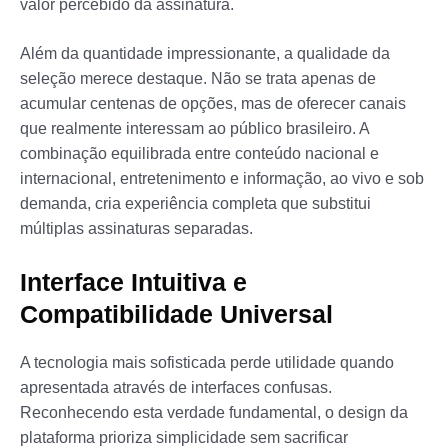
valor percebido da assinatura.
Além da quantidade impressionante, a qualidade da
seleção merece destaque. Não se trata apenas de
acumular centenas de opções, mas de oferecer canais
que realmente interessam ao público brasileiro. A
combinação equilibrada entre conteúdo nacional e
internacional, entretenimento e informação, ao vivo e sob
demanda, cria experiência completa que substitui
múltiplas assinaturas separadas.
Interface Intuitiva e
Compatibilidade Universal
A tecnologia mais sofisticada perde utilidade quando
apresentada através de interfaces confusas.
Reconhecendo esta verdade fundamental, o design da
plataforma prioriza simplicidade sem sacrificar