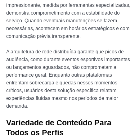
impressionante, medida por ferramentas especializadas,
demonstra comprometimento com a estabilidade do
serviço. Quando eventuais manutenções se fazem
necessárias, acontecem em horários estratégicos e com
comunicação prévia transparente.
A arquitetura de rede distribuída garante que picos de
audiência, como durante eventos esportivos importantes
ou lançamentos aguardados, não comprometam a
performance geral. Enquanto outras plataformas
enfrentam sobrecarga e quedas nesses momentos
críticos, usuários desta solução específica relatam
experiências fluidas mesmo nos períodos de maior
demanda.
Variedade de Conteúdo Para
Todos os Perfis