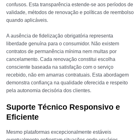
confusos. Esta transparência estende-se aos períodos de
validade, métodos de renovação e políticas de reembolso
quando aplicáveis.
A ausência de fidelização obrigatória representa
liberdade genuína para o consumidor. Não existem
contratos de permanência mínima nem multas por
cancelamento. Cada renovação constitui escolha
consciente baseada na satisfação com o serviço
recebido, não em amarras contratuais. Esta abordagem
demonstra confiança na qualidade oferecida e respeito
pela autonomia decisória dos clientes.
Suporte Técnico Responsivo e
Eficiente
Mesmo plataformas excepcionalmente estáveis
eventualmente enfrentam situações onde usuários