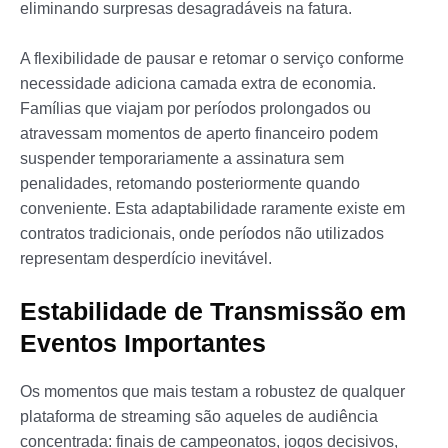
eliminando surpresas desagradáveis na fatura.
A flexibilidade de pausar e retomar o serviço conforme
necessidade adiciona camada extra de economia.
Famílias que viajam por períodos prolongados ou
atravessam momentos de aperto financeiro podem
suspender temporariamente a assinatura sem
penalidades, retomando posteriormente quando
conveniente. Esta adaptabilidade raramente existe em
contratos tradicionais, onde períodos não utilizados
representam desperdício inevitável.
Estabilidade de Transmissão em
Eventos Importantes
Os momentos que mais testam a robustez de qualquer
plataforma de streaming são aqueles de audiência
concentrada: finais de campeonatos, jogos decisivos,