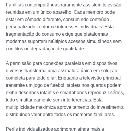
Famílias contemporâneas raramente assistem televisão
reunidas em um único aparelho. Cada membro pode
estar em cômodo diferente, consumindo conteúdo
personalizado conforme interesses individuais. Esta
fragmentação do consumo exige que plataformas
modernas suportem múltiplos acessos simultâneos sem
conflitos ou degradação de qualidade.
A permissão para conexões paralelas em dispositivos
diversos transforma uma assinatura única em solução
completa para todo o lar. Enquanto a televisão principal
transmite um jogo de futebol, tablets nos quartos podem
exibir desenhos infantis e smartphones reproduzir séries,
tudo simultaneamente sem interferências. Esta
multiplicidade maximiza aproveitamento do investimento,
distribuindo valor entre todos os membros familiares.
Perfis individualizados aprimoram ainda mais a