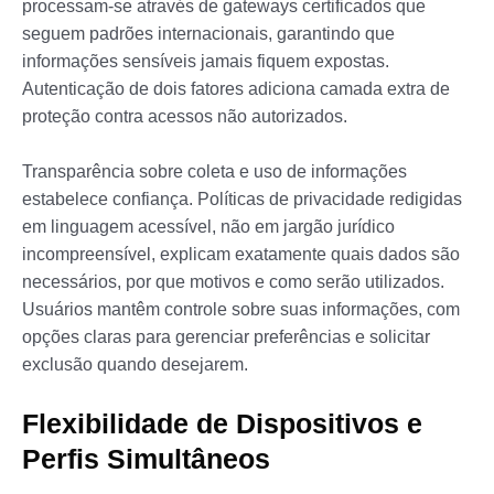
processam-se através de gateways certificados que
seguem padrões internacionais, garantindo que
informações sensíveis jamais fiquem expostas.
Autenticação de dois fatores adiciona camada extra de
proteção contra acessos não autorizados.
Transparência sobre coleta e uso de informações
estabelece confiança. Políticas de privacidade redigidas
em linguagem acessível, não em jargão jurídico
incompreensível, explicam exatamente quais dados são
necessários, por que motivos e como serão utilizados.
Usuários mantêm controle sobre suas informações, com
opções claras para gerenciar preferências e solicitar
exclusão quando desejarem.
Flexibilidade de Dispositivos e
Perfis Simultâneos