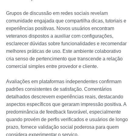
Grupos de discussão em redes sociais revelam
comunidade engajada que compartilha dicas, tutoriais e
experiências positivas. Novos usuários encontram
veteranos dispostos a auxiliar com configurações,
esclarecer dúvidas sobre funcionalidades e recomendar
melhores práticas de uso. Este ambiente colaborativo
cria senso de pertencimento que transcende a relação
comercial simples entre provedor e cliente.
Avaliações em plataformas independentes confirmam
padrões consistentes de satisfação. Comentários
detalhados descrevem experiências reais, destacando
aspectos específicos que geraram impressão positiva. A
predominância de feedback favorável, especialmente
quando provém de perfis verificados e usuários de longo
prazo, fornece validação social poderosa para quem
considera experimentar o serviço.