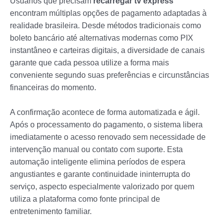
Usuários que precisam
recarregar tv express
encontram múltiplas opções de pagamento adaptadas à
realidade brasileira. Desde métodos tradicionais como
boleto bancário até alternativas modernas como PIX
instantâneo e carteiras digitais, a diversidade de canais
garante que cada pessoa utilize a forma mais
conveniente segundo suas preferências e circunstâncias
financeiras do momento.
A confirmação acontece de forma automatizada e ágil.
Após o processamento do pagamento, o sistema libera
imediatamente o acesso renovado sem necessidade de
intervenção manual ou contato com suporte. Esta
automação inteligente elimina períodos de espera
angustiantes e garante continuidade ininterrupta do
serviço, aspecto especialmente valorizado por quem
utiliza a plataforma como fonte principal de
entretenimento familiar.