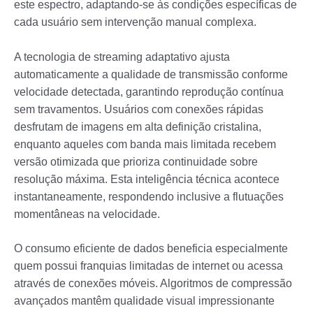
este espectro, adaptando-se às condições específicas de
cada usuário sem intervenção manual complexa.
A tecnologia de streaming adaptativo ajusta
automaticamente a qualidade de transmissão conforme
velocidade detectada, garantindo reprodução contínua
sem travamentos. Usuários com conexões rápidas
desfrutam de imagens em alta definição cristalina,
enquanto aqueles com banda mais limitada recebem
versão otimizada que prioriza continuidade sobre
resolução máxima. Esta inteligência técnica acontece
instantaneamente, respondendo inclusive a flutuações
momentâneas na velocidade.
O consumo eficiente de dados beneficia especialmente
quem possui franquias limitadas de internet ou acessa
através de conexões móveis. Algoritmos de compressão
avançados mantêm qualidade visual impressionante