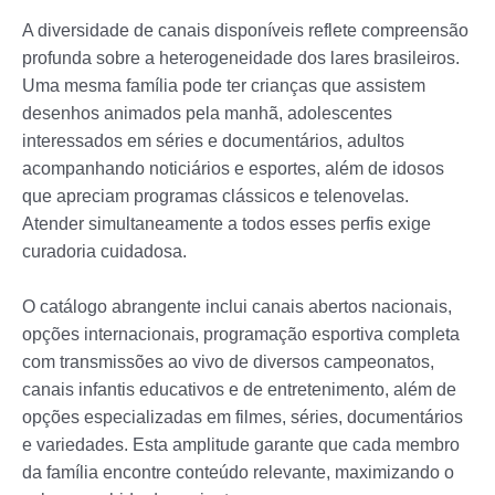
A diversidade de canais disponíveis reflete compreensão
profunda sobre a heterogeneidade dos lares brasileiros.
Uma mesma família pode ter crianças que assistem
desenhos animados pela manhã, adolescentes
interessados em séries e documentários, adultos
acompanhando noticiários e esportes, além de idosos
que apreciam programas clássicos e telenovelas.
Atender simultaneamente a todos esses perfis exige
curadoria cuidadosa.
O catálogo abrangente inclui canais abertos nacionais,
opções internacionais, programação esportiva completa
com transmissões ao vivo de diversos campeonatos,
canais infantis educativos e de entretenimento, além de
opções especializadas em filmes, séries, documentários
e variedades. Esta amplitude garante que cada membro
da família encontre conteúdo relevante, maximizando o