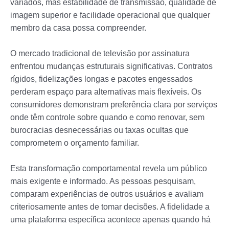
variados, mas estabilidade de transmissão, qualidade de
imagem superior e facilidade operacional que qualquer
membro da casa possa compreender.
O mercado tradicional de televisão por assinatura
enfrentou mudanças estruturais significativas. Contratos
rígidos, fidelizações longas e pacotes engessados
perderam espaço para alternativas mais flexíveis. Os
consumidores demonstram preferência clara por serviços
onde têm controle sobre quando e como renovar, sem
burocracias desnecessárias ou taxas ocultas que
comprometem o orçamento familiar.
Esta transformação comportamental revela um público
mais exigente e informado. As pessoas pesquisam,
comparam experiências de outros usuários e avaliam
criteriosamente antes de tomar decisões. A fidelidade a
uma plataforma específica acontece apenas quando há