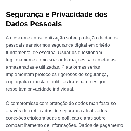
Segurança e Privacidade dos
Dados Pessoais
A crescente conscientização sobre proteção de dados
pessoais transformou segurança digital em critério
fundamental de escolha. Usuários questionam
legitimamente como suas informações são coletadas,
armazenadas e utilizadas. Plataformas sérias
implementam protocolos rigorosos de segurança,
criptografia robusta e políticas transparentes que
respeitam privacidade individual.
O compromisso com proteção de dados manifesta-se
através de certificados de segurança atualizados,
conexões criptografadas e políticas claras sobre
compartilhamento de informações. Dados de pagamento