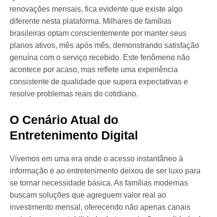
renovações mensais, fica evidente que existe algo
diferente nesta plataforma. Milhares de famílias
brasileiras optam conscientemente por manter seus
planos ativos, mês após mês, demonstrando satisfação
genuína com o serviço recebido. Este fenômeno não
acontece por acaso, mas reflete uma experiência
consistente de qualidade que supera expectativas e
resolve problemas reais do cotidiano.
O Cenário Atual do
Entretenimento Digital
Vivemos em uma era onde o acesso instantâneo à
informação e ao entretenimento deixou de ser luxo para
se tornar necessidade básica. As famílias modernas
buscam soluções que agreguem valor real ao
investimento mensal, oferecendo não apenas canais