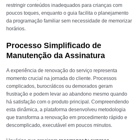
restringir conteúdos inadequados para crianças com
poucos toques, enquanto o guia facilita o planejamento
da programação familiar sem necessidade de memorizar
horários.
Processo Simplificado de
Manutenção da Assinatura
A experiência de renovação do serviço representa
momento crucial na jornada do cliente. Processos
complicados, burocráticos ou demorados geram
frustração e podem levar ao abandono mesmo quando
há satisfação com o produto principal. Compreendendo
esta dinâmica, a plataforma desenvolveu metodologia
que transforma a renovação em procedimento rápido e
descomplicado, executável em poucos minutos.