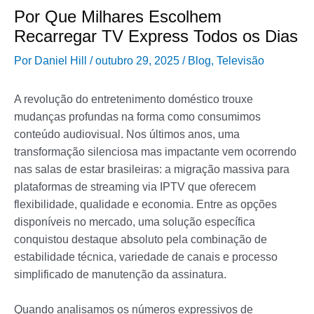
Por Que Milhares Escolhem
Recarregar TV Express Todos os Dias
Por
Daniel Hill
/
outubro 29, 2025
/
Blog
,
Televisão
A revolução do entretenimento doméstico trouxe
mudanças profundas na forma como consumimos
conteúdo audiovisual. Nos últimos anos, uma
transformação silenciosa mas impactante vem ocorrendo
nas salas de estar brasileiras: a migração massiva para
plataformas de streaming via IPTV que oferecem
flexibilidade, qualidade e economia. Entre as opções
disponíveis no mercado, uma solução específica
conquistou destaque absoluto pela combinação de
estabilidade técnica, variedade de canais e processo
simplificado de manutenção da assinatura.
Quando analisamos os números expressivos de