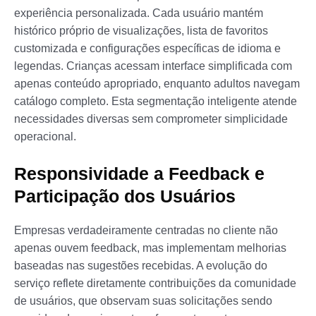
experiência personalizada. Cada usuário mantém
histórico próprio de visualizações, lista de favoritos
customizada e configurações específicas de idioma e
legendas. Crianças acessam interface simplificada com
apenas conteúdo apropriado, enquanto adultos navegam
catálogo completo. Esta segmentação inteligente atende
necessidades diversas sem comprometer simplicidade
operacional.
Responsividade a Feedback e
Participação dos Usuários
Empresas verdadeiramente centradas no cliente não
apenas ouvem feedback, mas implementam melhorias
baseadas nas sugestões recebidas. A evolução do
serviço reflete diretamente contribuições da comunidade
de usuários, que observam suas solicitações sendo