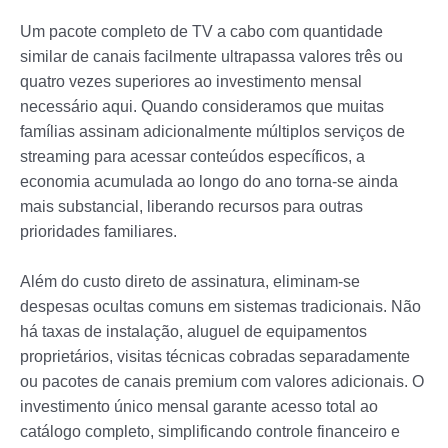
Um pacote completo de TV a cabo com quantidade
similar de canais facilmente ultrapassa valores três ou
quatro vezes superiores ao investimento mensal
necessário aqui. Quando consideramos que muitas
famílias assinam adicionalmente múltiplos serviços de
streaming para acessar conteúdos específicos, a
economia acumulada ao longo do ano torna-se ainda
mais substancial, liberando recursos para outras
prioridades familiares.
Além do custo direto de assinatura, eliminam-se
despesas ocultas comuns em sistemas tradicionais. Não
há taxas de instalação, aluguel de equipamentos
proprietários, visitas técnicas cobradas separadamente
ou pacotes de canais premium com valores adicionais. O
investimento único mensal garante acesso total ao
catálogo completo, simplificando controle financeiro e