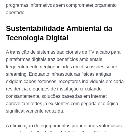
programas informativos sem comprometer orçamento
apertado.
Sustentabilidade Ambiental da
Tecnologia Digital
A transição de sistemas tradicionais de TV a cabo para
plataformas digitais traz benefícios ambientais
frequentemente negligenciados em discussões sobre
streaming. Enquanto infraestruturas físicas antigas
exigiam cabos extensos, receptores individuais em cada
residência e equipes de instalação circulando
constantemente, soluções baseadas em internet
aproveitam redes já existentes com pegada ecológica
significativamente reduzida.
A eliminação de equipamentos proprietários volumosos