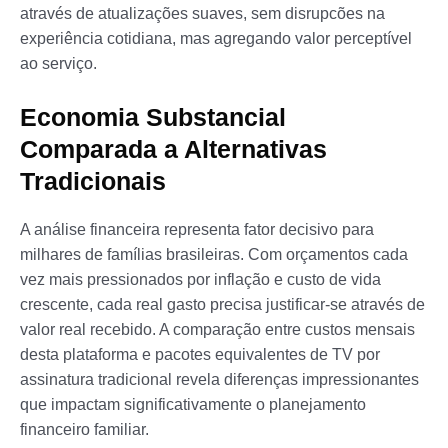
através de atualizações suaves, sem disrupcões na
experiência cotidiana, mas agregando valor perceptível
ao serviço.
Economia Substancial
Comparada a Alternativas
Tradicionais
A análise financeira representa fator decisivo para
milhares de famílias brasileiras. Com orçamentos cada
vez mais pressionados por inflação e custo de vida
crescente, cada real gasto precisa justificar-se através de
valor real recebido. A comparação entre custos mensais
desta plataforma e pacotes equivalentes de TV por
assinatura tradicional revela diferenças impressionantes
que impactam significativamente o planejamento
financeiro familiar.