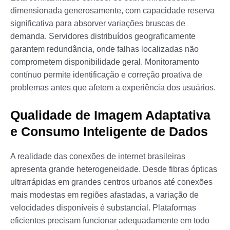
dimensionada generosamente, com capacidade reserva
significativa para absorver variações bruscas de
demanda. Servidores distribuídos geograficamente
garantem redundância, onde falhas localizadas não
comprometem disponibilidade geral. Monitoramento
contínuo permite identificação e correção proativa de
problemas antes que afetem a experiência dos usuários.
Qualidade de Imagem Adaptativa
e Consumo Inteligente de Dados
A realidade das conexões de internet brasileiras
apresenta grande heterogeneidade. Desde fibras ópticas
ultrarrápidas em grandes centros urbanos até conexões
mais modestas em regiões afastadas, a variação de
velocidades disponíveis é substancial. Plataformas
eficientes precisam funcionar adequadamente em todo