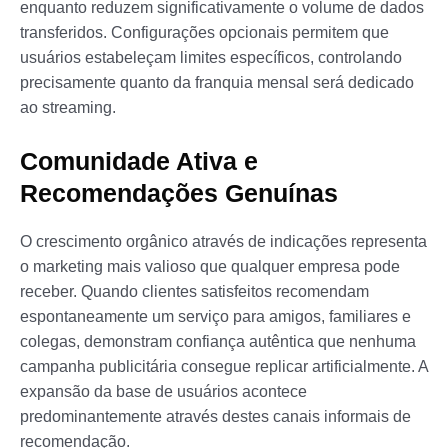
enquanto reduzem significativamente o volume de dados
transferidos. Configurações opcionais permitem que
usuários estabeleçam limites específicos, controlando
precisamente quanto da franquia mensal será dedicado
ao streaming.
Comunidade Ativa e
Recomendações Genuínas
O crescimento orgânico através de indicações representa
o marketing mais valioso que qualquer empresa pode
receber. Quando clientes satisfeitos recomendam
espontaneamente um serviço para amigos, familiares e
colegas, demonstram confiança autêntica que nenhuma
campanha publicitária consegue replicar artificialmente. A
expansão da base de usuários acontece
predominantemente através destes canais informais de
recomendação.