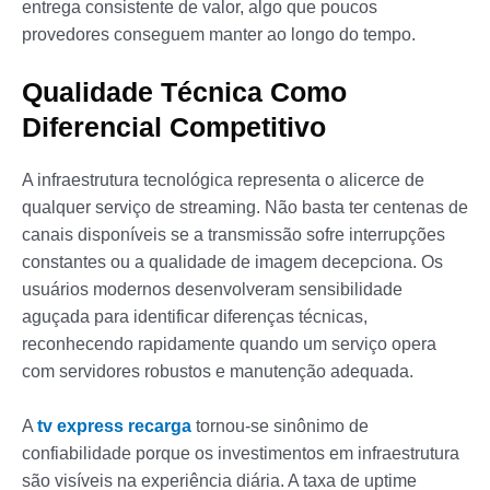
entrega consistente de valor, algo que poucos
provedores conseguem manter ao longo do tempo.
Qualidade Técnica Como
Diferencial Competitivo
A infraestrutura tecnológica representa o alicerce de
qualquer serviço de streaming. Não basta ter centenas de
canais disponíveis se a transmissão sofre interrupções
constantes ou a qualidade de imagem decepciona. Os
usuários modernos desenvolveram sensibilidade
aguçada para identificar diferenças técnicas,
reconhecendo rapidamente quando um serviço opera
com servidores robustos e manutenção adequada.
A
tv express recarga
tornou-se sinônimo de
confiabilidade porque os investimentos em infraestrutura
são visíveis na experiência diária. A taxa de uptime