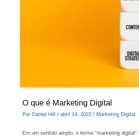
O que é Marketing Digital
Por
Daniel Hill
/
abril 14, 2022
/
Marketing Digital
Em um sentido amplo, o termo “marketing digital” 