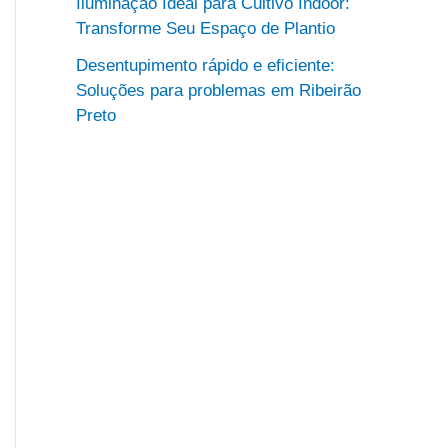
Iluminação Ideal para Cultivo Indoor:
Transforme Seu Espaço de Plantio
Desentupimento rápido e eficiente:
Soluções para problemas em Ribeirão
Preto