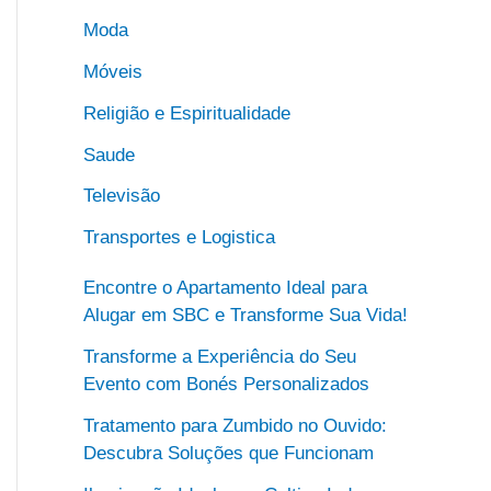
Moda
Móveis
Religião e Espiritualidade
Saude
Televisão
Transportes e Logistica
Encontre o Apartamento Ideal para
Alugar em SBC e Transforme Sua Vida!
Transforme a Experiência do Seu
Evento com Bonés Personalizados
Tratamento para Zumbido no Ouvido:
Descubra Soluções que Funcionam