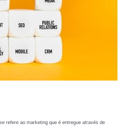
se refere ao marketing que é entregue através de