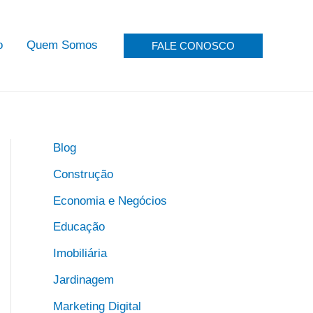
o
Quem Somos
FALE CONOSCO
Blog
Construção
Economia e Negócios
Educação
Imobiliária
Jardinagem
Marketing Digital