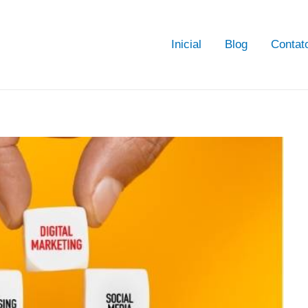
Inicial
Blog
Contat