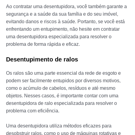
Ao contratar uma desentupidora, você também garante a
segurança e a saúde da sua família e do seu imóvel,
evitando danos e riscos à saúde. Portanto, se você está
enfrentando um entupimento, não hesite em contratar
uma desentupidora especializada para resolver o
problema de forma rápida e eficaz.
Desentupimento de ralos
Os ralos são uma parte essencial da rede de esgoto e
podem ser facilmente entupidos por diversos motivos,
como o acúmulo de cabelos, resíduos e até mesmo
objetos. Nesses casos, é importante contar com uma
desentupidora de ralo especializada para resolver o
problema com eficiência.
Uma desentupidora utiliza métodos eficazes para
desobstruir ralos, como o uso de máquinas rotativas e