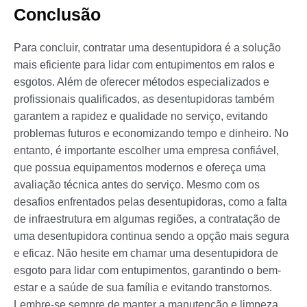
Conclusão
Para concluir, contratar uma desentupidora é a solução
mais eficiente para lidar com entupimentos em ralos e
esgotos. Além de oferecer métodos especializados e
profissionais qualificados, as desentupidoras também
garantem a rapidez e qualidade no serviço, evitando
problemas futuros e economizando tempo e dinheiro. No
entanto, é importante escolher uma empresa confiável,
que possua equipamentos modernos e ofereça uma
avaliação técnica antes do serviço. Mesmo com os
desafios enfrentados pelas desentupidoras, como a falta
de infraestrutura em algumas regiões, a contratação de
uma desentupidora continua sendo a opção mais segura
e eficaz. Não hesite em chamar uma desentupidora de
esgoto para lidar com entupimentos, garantindo o bem-
estar e a saúde de sua família e evitando transtornos.
Lembre-se sempre de manter a manutenção e limpeza