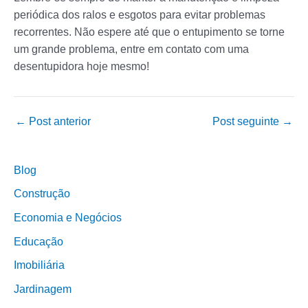
periódica dos ralos e esgotos para evitar problemas
recorrentes. Não espere até que o entupimento se torne
um grande problema, entre em contato com uma
desentupidora hoje mesmo!
←
Post anterior
Post seguinte
→
Blog
Construção
Economia e Negócios
Educação
Imobiliária
Jardinagem