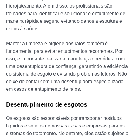
hidrojateamento. Além disso, os profissionais são
treinados para identificar e solucionar o entupimento de
maneira rápida e segura, evitando danos à estrutura e
riscos à saúde.
Manter a limpeza e higiene dos ralos também é
fundamental para evitar entupimentos recorrentes. Por
isso, é importante realizar a manutenção periódica com
uma desentupidora de confiança, garantindo a eficiência
do sistema de esgoto e evitando problemas futuros. Não
deixe de contar com uma desentupidora especializada
em casos de entupimento de ralos.
Desentupimento de esgotos
Os esgotos são responsáveis por transportar resíduos
líquidos e sólidos de nossas casas e empresas para os
sistemas de tratamento. No entanto, eles estão sujeitos a