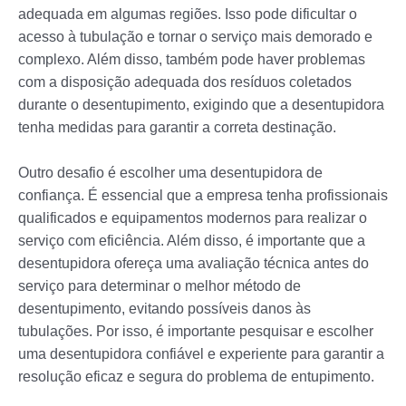
adequada em algumas regiões. Isso pode dificultar o
acesso à tubulação e tornar o serviço mais demorado e
complexo. Além disso, também pode haver problemas
com a disposição adequada dos resíduos coletados
durante o desentupimento, exigindo que a desentupidora
tenha medidas para garantir a correta destinação.
Outro desafio é escolher uma desentupidora de
confiança. É essencial que a empresa tenha profissionais
qualificados e equipamentos modernos para realizar o
serviço com eficiência. Além disso, é importante que a
desentupidora ofereça uma avaliação técnica antes do
serviço para determinar o melhor método de
desentupimento, evitando possíveis danos às
tubulações. Por isso, é importante pesquisar e escolher
uma desentupidora confiável e experiente para garantir a
resolução eficaz e segura do problema de entupimento.