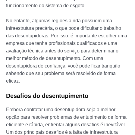
funcionamento do sistema de esgoto.
No entanto, algumas regiões ainda possuem uma
infraestrutura precária, o que pode dificultar o trabalho
das desentupidoras. Por isso, é importante escolher uma
empresa que tenha profissionais qualificados e uma
avaliação técnica antes do serviço para determinar o
melhor método de desentupimento. Com uma
desentupidora de confiança, você pode ficar tranquilo
sabendo que seu problema será resolvido de forma
eficaz.
Desafios do desentupimento
Embora contratar uma desentupidora seja a melhor
opção para resolver problemas de entupimento de forma
eficiente e rápida, enfrentar alguns desafios é inevitável.
Um dos principais desafios é a falta de infraestrutura