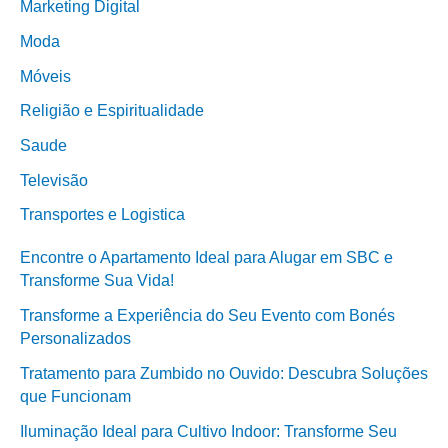
Marketing Digital
Moda
Móveis
Religião e Espiritualidade
Saude
Televisão
Transportes e Logistica
Encontre o Apartamento Ideal para Alugar em SBC e
Transforme Sua Vida!
Transforme a Experiência do Seu Evento com Bonés
Personalizados
Tratamento para Zumbido no Ouvido: Descubra Soluções
que Funcionam
Iluminação Ideal para Cultivo Indoor: Transforme Seu