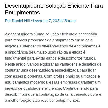
Desentupidora: Solução Eficiente Para
Entupimentos
Por
Daniel Hill
/
fevereiro 7, 2024
/
Saude
A desentupidora é uma solução eficiente e necessária
para resolver problemas de entupimento em ralos e
esgotos. Entender os diferentes tipos de entupimentos e
a importância de uma solução rápida e eficaz é
fundamental para evitar danos e desconfortos futuros.
Neste artigo, vamos explorar as vantagens e desafios de
contratar uma desentupidora especializada para lidar
com esses problemas. Com profissionais qualificados e
equipamentos modernos, essas empresas garantem um
serviço de qualidade e eficiência. Continue lendo para
descobrir por que a contratação de uma desentupidora é
a melhor opção para resolver entupimentos.