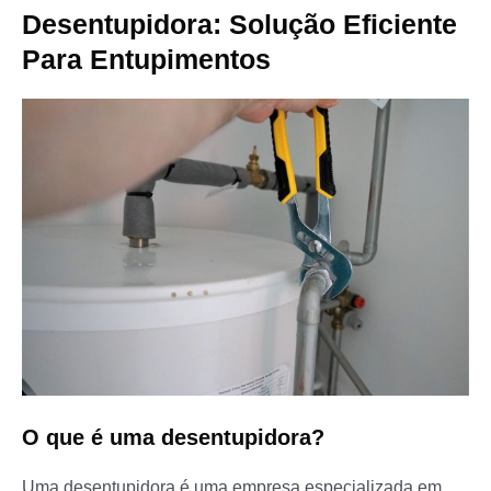
Desentupidora: Solução Eficiente
Para Entupimentos
O que é uma desentupidora?
Uma desentupidora é uma empresa especializada em