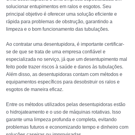
solucionar entupimentos em ralos e esgotos. Seu
principal objetivo é oferecer uma solução eficiente e
rápida para problemas de obstrução, garantindo a
limpeza e o bom funcionamento das tubulações.
Ao contratar uma desentupidora, é importante certificar-
se de que se trata de uma empresa confiável e
especializada no serviço, já que um desentupimento mal
feito pode trazer riscos à saúde e danos às tubulações.
Além disso, as desentupidoras contam com métodos e
equipamentos específicos para desobstruir os ralos e
esgotos de maneira eficaz.
Entre os métodos utilizados pelas desentupidoras estão
o hidrojateamento e o uso de máquinas rotativas. Isso
garante uma limpeza profunda e completa, evitando
problemas futuros e economizando tempo e dinheiro com
soluções caseiras ou improvisadas.