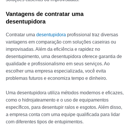
Vantagens de contratar uma
desentupidora
Contratar uma
desentupidora
profissional traz diversas
vantagens em comparação com soluções caseiras ou
improvisadas. Além da eficiência e rapidez no
desentupimento, uma desentupidora oferece garantia de
qualidade e profissionalismo em seus serviços. Ao
escolher uma empresa especializada, você evita
problemas futuros e economiza tempo e dinheiro.
Uma desentupidora utiliza métodos modernos e eficazes,
como o hidrojateamento e o uso de equipamentos
específicos, para desentupir ralos e esgotos. Além disso,
a empresa conta com uma equipe qualificada para lidar
com diferentes tipos de entupimentos.