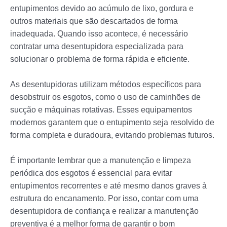
entupimentos devido ao acúmulo de lixo, gordura e
outros materiais que são descartados de forma
inadequada. Quando isso acontece, é necessário
contratar uma desentupidora especializada para
solucionar o problema de forma rápida e eficiente.
As desentupidoras utilizam métodos específicos para
desobstruir os esgotos, como o uso de caminhões de
sucção e máquinas rotativas. Esses equipamentos
modernos garantem que o entupimento seja resolvido de
forma completa e duradoura, evitando problemas futuros.
É importante lembrar que a manutenção e limpeza
periódica dos esgotos é essencial para evitar
entupimentos recorrentes e até mesmo danos graves à
estrutura do encanamento. Por isso, contar com uma
desentupidora de confiança e realizar a manutenção
preventiva é a melhor forma de garantir o bom